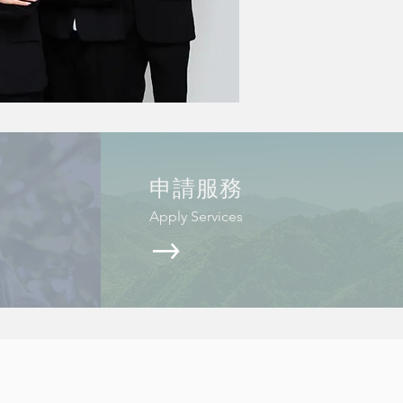
申請服務
Apply Services