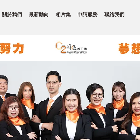
關於我們
最新動向
相片集
申請服務
聯絡我們